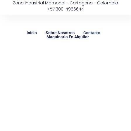
Zona Industrial Mamonal - Cartagena - Colombia
+57 300-4966644
Inicio
Sobre Nosotros
Contacto
Maquinaria En Alquiler