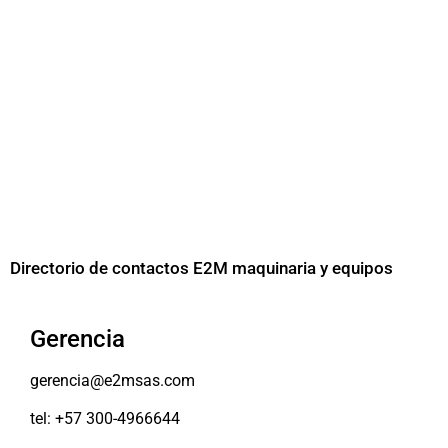
Directorio de contactos E2M maquinaria y equipos
Gerencia
gerencia@e2msas.com
tel: +57 300-4966644