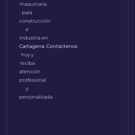
maquinaria
para
construcción
e
industria en
Cartagena
.
Contáctenos
hoy y
reciba
atención
profesional
y
personalizada.