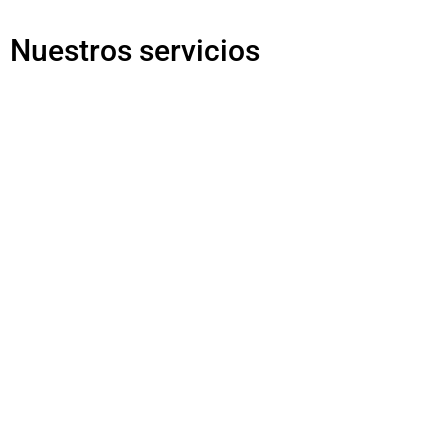
Nuestros servicios